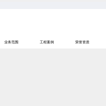
业务范围
工程案例
荣誉资质