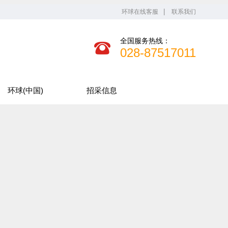
环球在线客服
联系我们
全国服务热线：
028-87517011
环球(中国)
招采信息