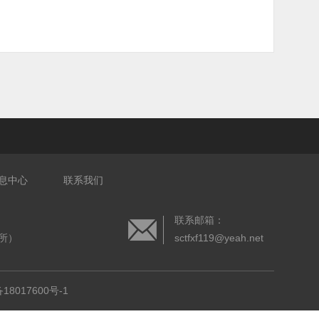
息中心
联系我们
联系邮箱：
所）
sctfxf119@yeah.net
18017600号-1