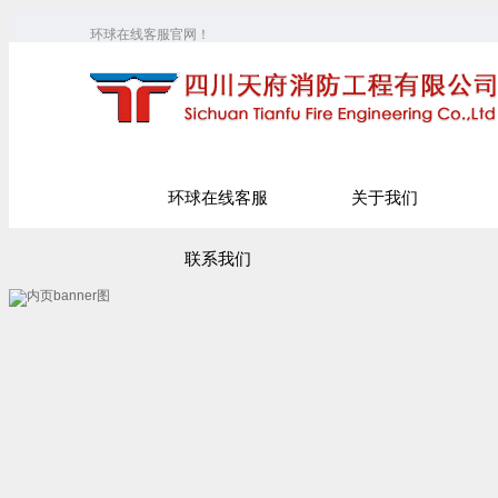
环球在线客服官网！
环球在线客服
关于我们
联系我们