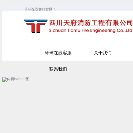
环球在线客服官网！
环球在线客服
关于我们
联系我们