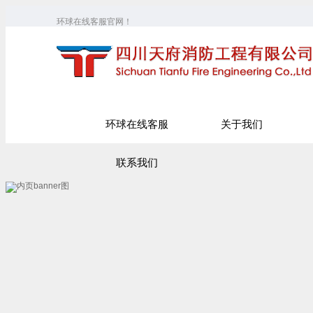
环球在线客服官网！
环球在线客服
关于我们
联系我们