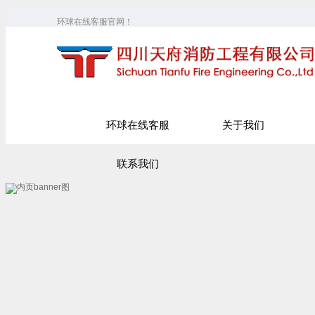
环球在线客服官网！
环球在线客服
关于我们
联系我们