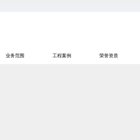
业务范围
工程案例
荣誉资质