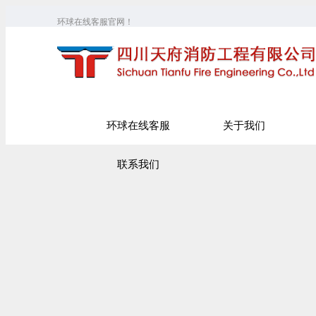
环球在线客服官网！
环球在线客服
关于我们
联系我们