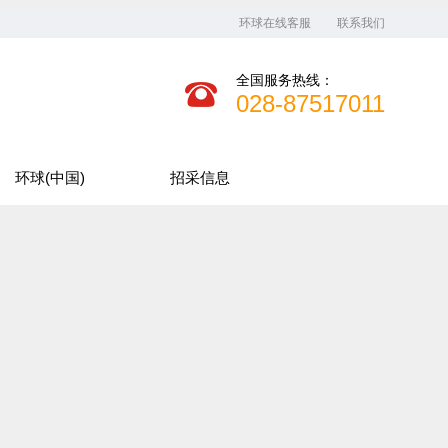
环球在线客服
联系我们
全国服务热线：
028-87517011
环球(中国)
招采信息