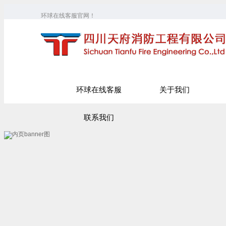
环球在线客服官网！
环球在线客服
关于我们
联系我们