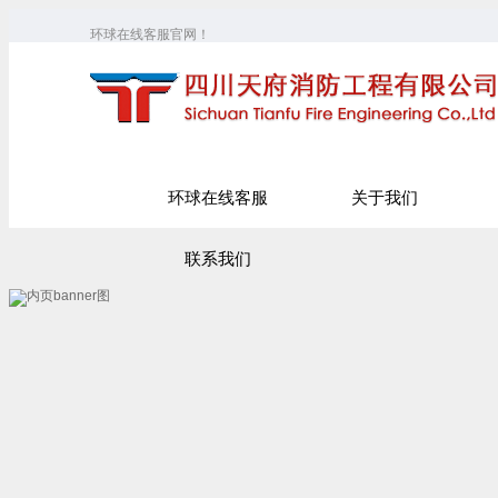
环球在线客服官网！
环球在线客服
关于我们
联系我们