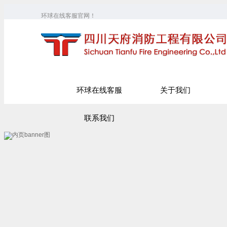
环球在线客服官网！
环球在线客服
关于我们
联系我们