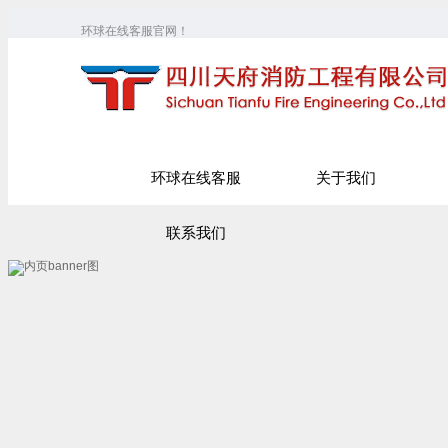
环球在线客服官网！
环球在线客服
关于我们
联系我们