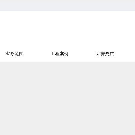
业务范围
工程案例
荣誉资质