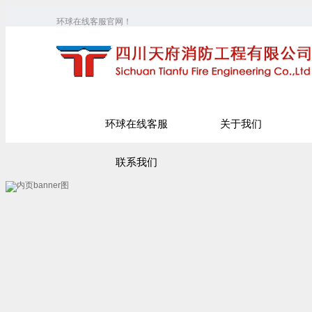
环球在线客服官网！
环球在线客服
关于我们
联系我们