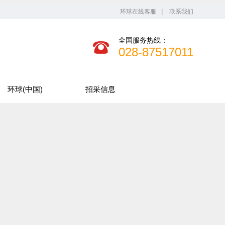
环球在线客服
联系我们
全国服务热线：
028-87517011
环球(中国)
招采信息