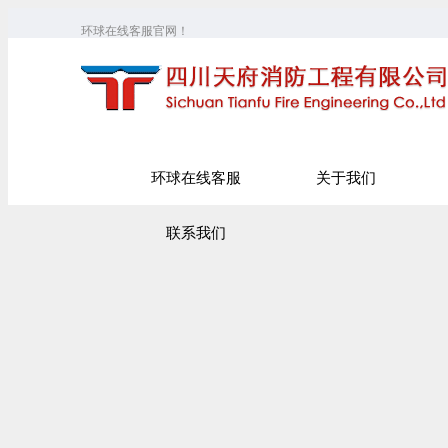
环球在线客服官网！
环球在线客服
关于我们
联系我们