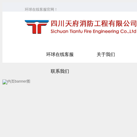
环球在线客服官网！
环球在线客服
关于我们
联系我们