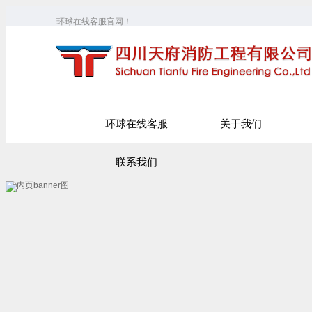
环球在线客服官网！
环球在线客服
关于我们
联系我们