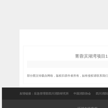
菁蓉滨湖湾项目
部分图文转载自网络，版权归原作者所有，如有侵权请联系我们
友情链接：
应急管理部四川消防研究所
中国消防协会
四川消防