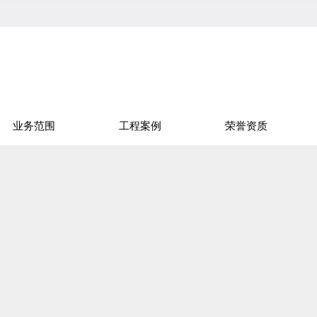
业务范围
工程案例
荣誉资质