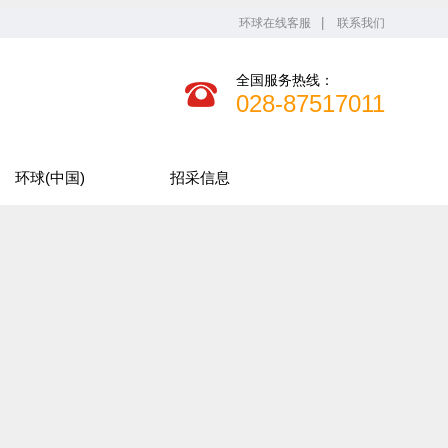
环球在线客服
联系我们
全国服务热线：
028-87517011
环球(中国)
招采信息