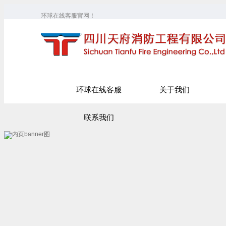
环球在线客服官网！
环球在线客服
关于我们
联系我们