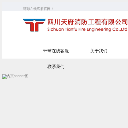
环球在线客服官网！
环球在线客服
关于我们
联系我们