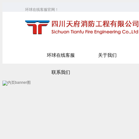
环球在线客服官网！
环球在线客服
关于我们
联系我们