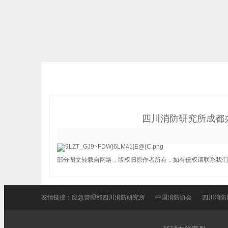
四川消防研究所成都
部分图文转载自网络，版权归原作者所有，如有侵权请联系我们
友情链接：
应急管理部四川消防研究所
中国消防协会
四川消防