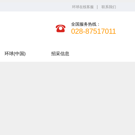
环球在线客服
联系我们
全国服务热线：
028-87517011
环球(中国)
招采信息