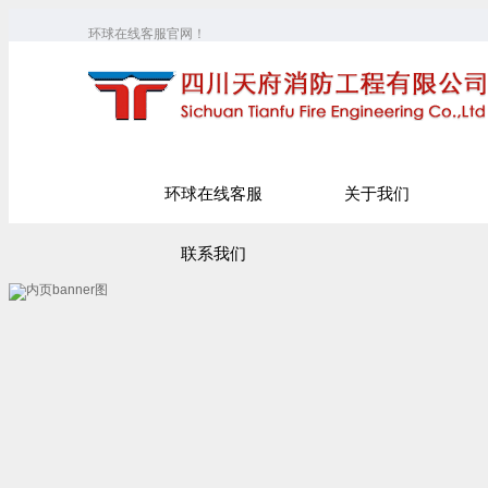
环球在线客服官网！
环球在线客服
关于我们
联系我们