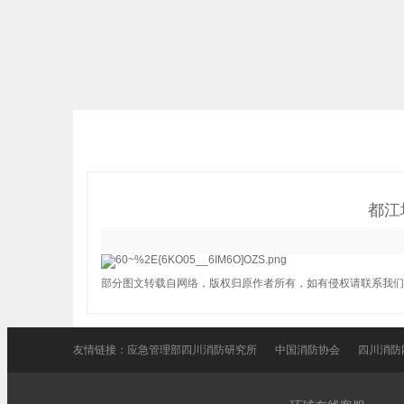
都江
部分图文转载自网络，版权归原作者所有，如有侵权请联系我们
友情链接：
应急管理部四川消防研究所
中国消防协会
四川消防