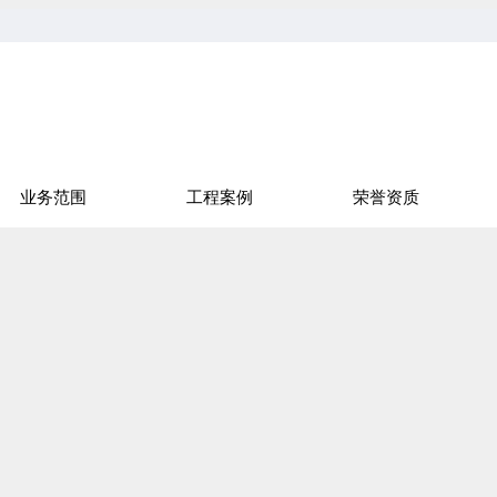
业务范围
工程案例
荣誉资质