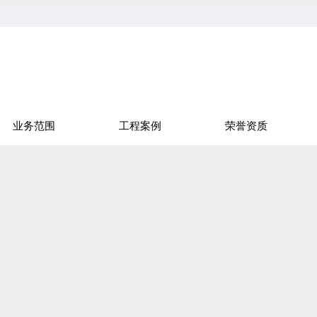
业务范围
工程案例
荣誉资质