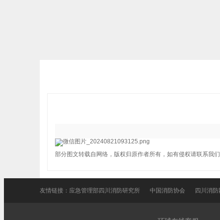
部分图文转载自网络，版权归原作者所有，如有侵权请联系我们
友情链接：
应急管理部四川消防研究所
中国消防协会
四川消防