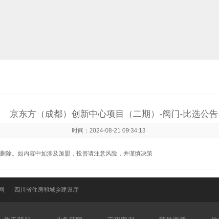
京东方（成都）创新中心项目（二期）-阀门-比选公告
时间：2024-08-21 09:34:13
删除。如内容中如涉及加盟，投资请注意风险，并谨慎决策
网
四川省住房和城乡建设厅