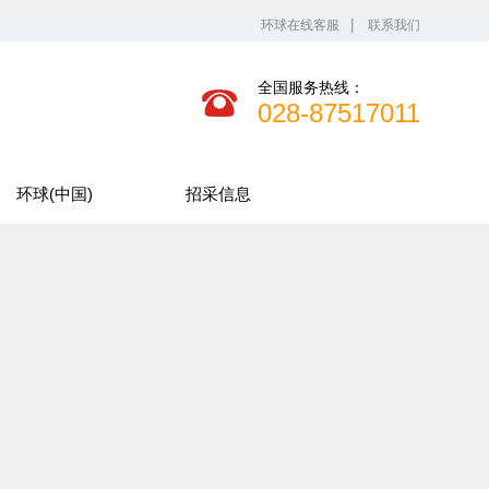
环球在线客服
联系我们
全国服务热线：
028-87517011
环球(中国)
招采信息