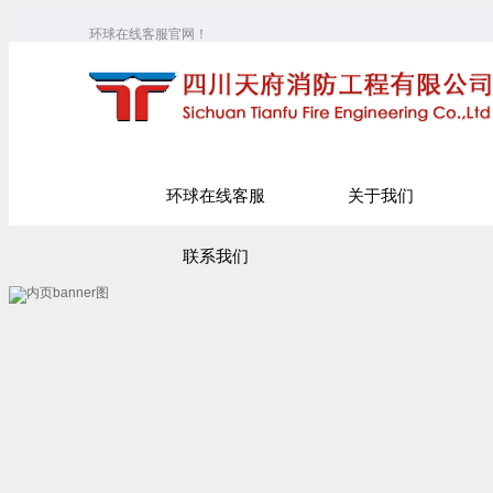
环球在线客服官网！
环球在线客服
关于我们
联系我们