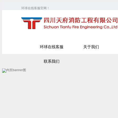
环球在线客服官网！
环球在线客服
关于我们
联系我们