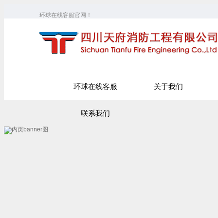
环球在线客服官网！
环球在线客服
关于我们
联系我们