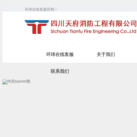
环球在线客服官网！
环球在线客服
关于我们
联系我们