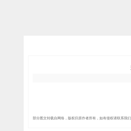
部分图文转载自网络，版权归原作者所有，如有侵权请联系我们