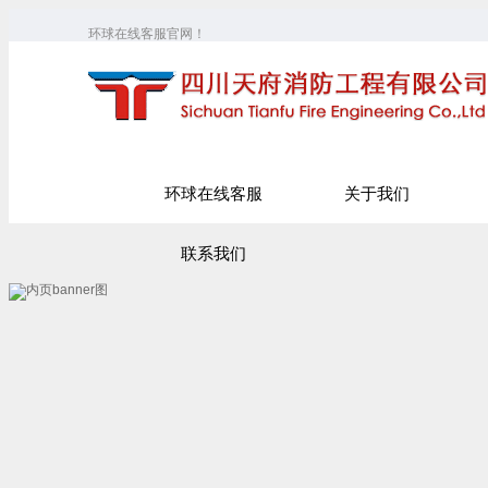
环球在线客服官网！
环球在线客服
关于我们
联系我们