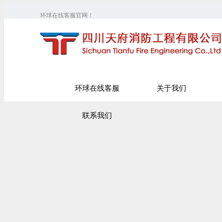
环球在线客服官网！
环球在线客服
关于我们
联系我们