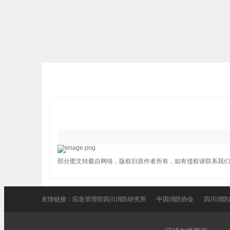
部分图文转载自网络，版权归原作者所有，如有侵权请联系我们
友情链接：
应急管理部四川消防研究所
中国消防协会
四川消防