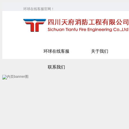
环球在线客服官网！
环球在线客服
关于我们
联系我们