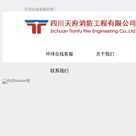
环球在线客服官网！
环球在线客服
关于我们
联系我们