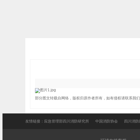
部分图文转载自网络，版权归原作者所有，如有侵权请联系我们
友情链接：
应急管理部四川消防研究所
中国消防协会
四川消防