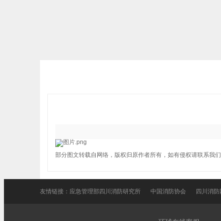
部分图文转载自网络，版权归原作者所有，如有侵权请联系我们
友情链接：
应急管理部四川消防研究所
中国消防协会
四川消防