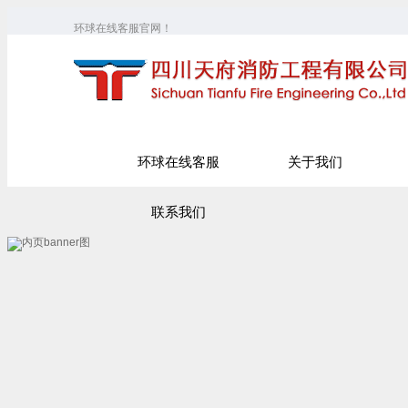
环球在线客服官网！
环球在线客服
关于我们
联系我们