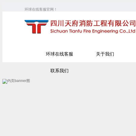
环球在线客服官网！
环球在线客服
关于我们
联系我们