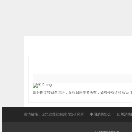
部分图文转载自网络，版权归原作者所有，如有侵权请联系我们
友情链接：
应急管理部四川消防研究所
中国消防协会
四川消防