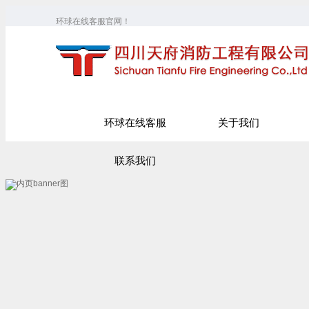
环球在线客服官网！
环球在线客服
关于我们
联系我们