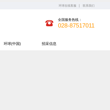
环球在线客服
联系我们
全国服务热线：
028-87517011
环球(中国)
招采信息