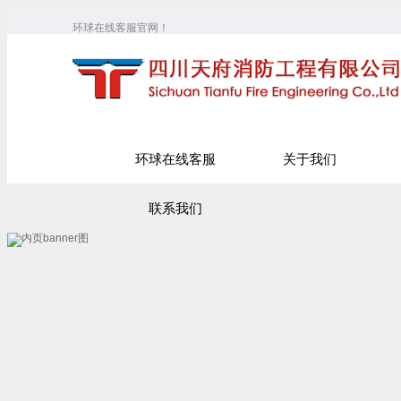
环球在线客服官网！
环球在线客服
关于我们
联系我们