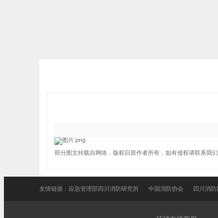
部分图文转载自网络，版权归原作者所有，如有侵权请联系我们
友情链接：
应急管理部四川消防研究所
中国消防协会
四川消防