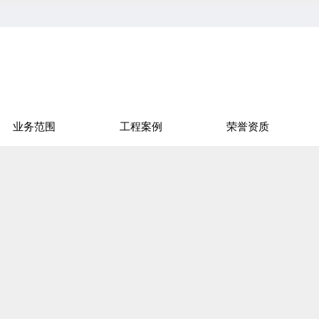
业务范围
工程案例
荣誉资质