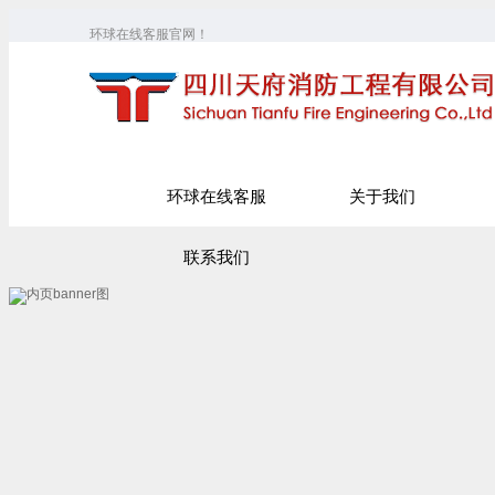
环球在线客服官网！
环球在线客服
关于我们
联系我们