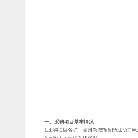
一、采购项目基本情况
1.采购项目名称：
简州新城蜂巢能源动力电