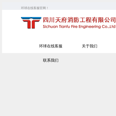
环球在线客服官网！
环球在线客服
关于我们
联系我们