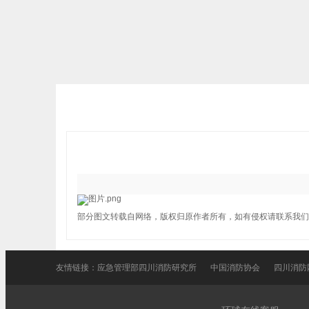
部分图文转载自网络，版权归原作者所有，如有侵权请联系我们
友情链接：
应急管理部四川消防研究所
中国消防协会
四川消防