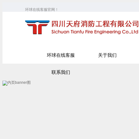
环球在线客服官网！
环球在线客服
关于我们
联系我们